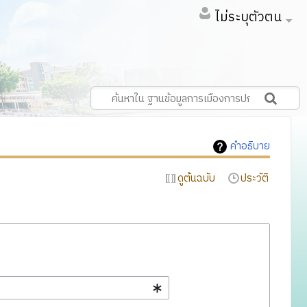
ไม่ระบุตัวตน
คำอธิบาย
ดูต้นฉบับ
ประวัติ