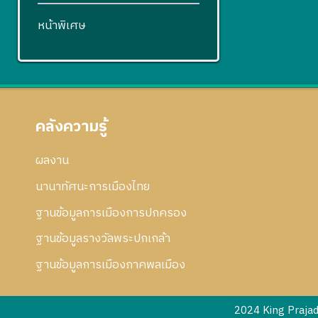
หน้าพิเศษ
คลังความรู้
ผลงาน
นานาทัศนะการเมืองไทย
ฐานข้อมูลการเมืองการปกครอง
ฐานข้อมูลรางวัลพระปกเกล้า
ฐานข้อมูลการเมืองภาคพลเมือง
2024 King Praja