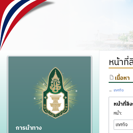
หน้าที่
เนื้อหา
←
เทศกิจ
หน้าที่ลิ
หน้า:
การนำทาง