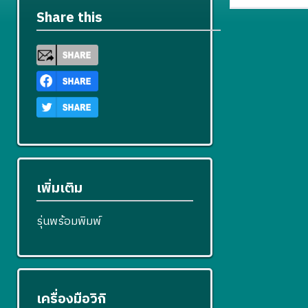
Share this
เพิ่มเติม
รุ่นพร้อมพิมพ์
เครื่องมือวิกิ