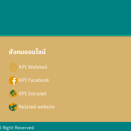
สังคมออนไลน์
KPI Webmail
KPI Facebook
KPI Intranet
Related website
 Right Reserved.