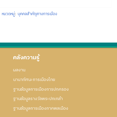
หมวดหมู่
:
บุคคลสำคัญทางการเมือง
คลังความรู้
ผลงาน
นานาทัศนะการเมืองไทย
ฐานข้อมูลการเมืองการปกครอง
ฐานข้อมูลรางวัลพระปกเกล้า
ฐานข้อมูลการเมืองภาคพลเมือง