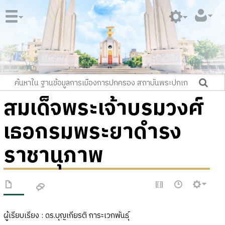
สมเด็จพระเจ้าบรมวงศ์
เธอกรมพระยาดำรง
ราชานุภาพ
ผู้เรียบเรียง : ดร.บุญเกียรติ การะเวกพันธุ์