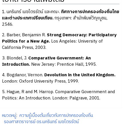
1. นครินทร์ เมฆไตรรัตน์ และคณะ.
ทิศทางการปกครองท้องถิ่นไทย
และต่างประเทศเปรียบเทียบ.
กรุงเทพฯ: สำนักพิมพ์วิญญูชน,
2546.
2. Barber, Benjamin R.
Strong Democracy: Participatory
Politics for a New Age.
Los Angeles: University of
California Press, 2003.
3. Blondel, J.
Comparative Government: An
Introduction.
New Jersey: Prentice Hall, 1995.
4. Bogdanor, Vernon.
Devolution in the United Kingdom.
London: Oxford University Press, 1999.
5. Hague, R and M. Harrop. Comparative Government and
Politics: An Introduction. London: Palgrave, 2001.
หมวดหมู่
:
ความรู้เบื้องต้นเกี่ยวกับการปกครองท้องถิ่น
รองศาสตราจารย์ ดร.นครินทร์ เมฆไตรรัตน์