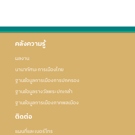
คลังความรู้
ผลงาน
นานาทัศนะการเมืองไทย
ฐานข้อมูลการเมืองการปกครอง
ฐานข้อมูลรางวัลพระปกเกล้า
ฐานข้อมูลการเมืองภาคพลเมือง
ติดต่อ
แผนที่และเบอร์โทร