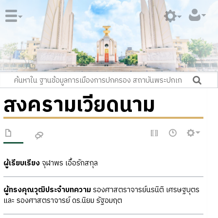
สงครามเวียดนาม
ผู้เรียบเรียง
จุฬาพร เอื้อรักสกุล
ผู้ทรงคุณวุฒิประจำบทความ
รองศาสตราจารย์นรนิติ เศรษฐบุตร
และ รองศาสตราจารย์ ดร.นิยม รัฐอมฤต