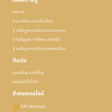
คลังความรู้
ผลงาน
นานาทัศนะการเมืองไทย
ฐานข้อมูลการเมืองการปกครอง
ฐานข้อมูลรางวัลพระปกเกล้า
ฐานข้อมูลการเมืองภาคพลเมือง
ติดต่อ
แผนที่และเบอร์โทร
แผนผังเว็บไซด์
สังคมออนไลน์
KPI Webmail