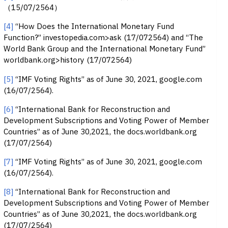
（15/07/2564）
[4]
“How Does the International Monetary Fund
Function?” investopedia.com>ask (17/072564) and “The
World Bank Group and the International Monetary Fund”
worldbank.org>history (17/072564)
[5]
“IMF Voting Rights” as of June 30, 2021, google.com
(16/07/2564).
[6]
“International Bank for Reconstruction and
Development Subscriptions and Voting Power of Member
Countries” as of June 30,2021, the docs.worldbank.org
(17/07/2564)
[7]
“IMF Voting Rights” as of June 30, 2021, google.com
(16/07/2564).
[8]
“International Bank for Reconstruction and
Development Subscriptions and Voting Power of Member
Countries” as of June 30,2021, the docs.worldbank.org
(17/07/2564)