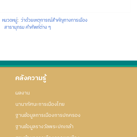
หมวดหมู่
:
ว่าด้วยเหตุการณ์สำคัญทางการเมือง
สารานุกรม คำศัพท์ต่าง ๆ
คลังความรู้
ผลงาน
นานาทัศนะการเมืองไทย
ฐานข้อมูลการเมืองการปกครอง
ฐานข้อมูลรางวัลพระปกเกล้า