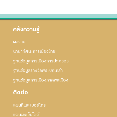
คลังความรู้
ผลงาน
นานาทัศนะการเมืองไทย
ฐานข้อมูลการเมืองการปกครอง
ฐานข้อมูลรางวัลพระปกเกล้า
ฐานข้อมูลการเมืองภาคพลเมือง
ติดต่อ
แผนที่และเบอร์โทร
แผนผังเว็บไซด์