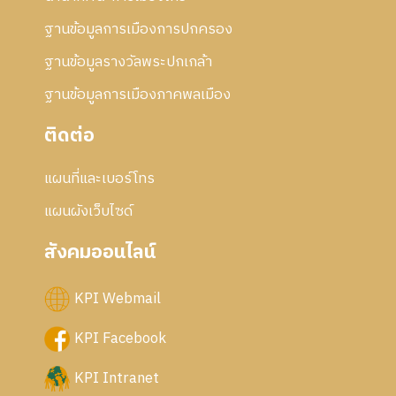
ฐานข้อมูลการเมืองการปกครอง
ฐานข้อมูลรางวัลพระปกเกล้า
ฐานข้อมูลการเมืองภาคพลเมือง
ติดต่อ
แผนที่และเบอร์โทร
แผนผังเว็บไซด์
สังคมออนไลน์
KPI Webmail
KPI Facebook
KPI Intranet