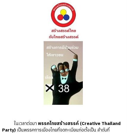
ในเวลาต่อมา
พรรคไทยสร้างสรรค์
(Creative Thailand
Party)
เป็นพรรคการเมืองไทยที่จดทะเบียนก่อตั้งเป็น ลำดับที่