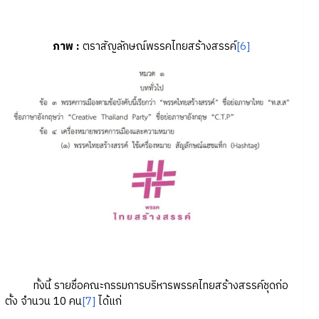
ภาพ
:
ตราสัญลักษณ์พรรคไทยสร้างสรรค์
[6]
ทั้งนี้ รายชื่อคณะกรรมการบริหารพรรคไทยสร้างสรรค์ชุดก่อ
ตั้ง จำนวน 10 คน
[7]
ได้แก่