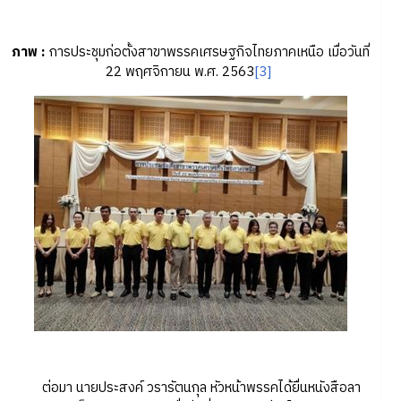
ภาพ
:
การประชุมก่อตั้งสาขาพรรคเศรษฐกิจไทยภาคเหนือ เมื่อวันที่
22 พฤศจิกายน พ.ศ. 2563
[3]
ต่อมา นายประสงค์ วรารัตนกุล หัวหน้าพรรคได้ยื่นหนังสือลา