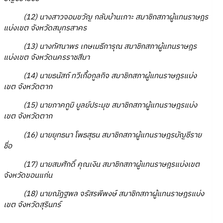
(12) นางสาวจอมขวัญ กลับบ้านเกาะ สมาชิกสภาผู้แทนราษฎร
แบ่งเขต จังหวัดสมุทรสาคร
(13) นางทัศนาพร เกษเมธีการุณ สมาชิกสภาผู้แทนราษฎร
แบ่งเขต จังหวัดนครราชสีมา
(14) นายธนัสถ์ ทวีเกื้อกูลกิจ สมาชิกสภาผู้แทนราษฎรแบ่ง
เขต จังหวัดตาก
(15) นายภาคภูมิ บูลย์ประมุข สมาชิกสภาผู้แทนราษฎรแบ่ง
เขต จังหวัดตาก
(16) นายยุทธนา โพธสุธน สมาชิกสภาผู้แทนราษฎรบัญชีราย
ชื่อ
(17) นายสมศักดิ์ คุณเงิน สมาชิกสภาผู้แทนราษฎรแบ่งเขต
จังหวัดขอนแก่น
(18) นายณัฏฐพล จรัสรพีพงษ์ สมาชิกสภาผู้แทนราษฎรแบ่ง
เขต จังหวัดสุรินทร์