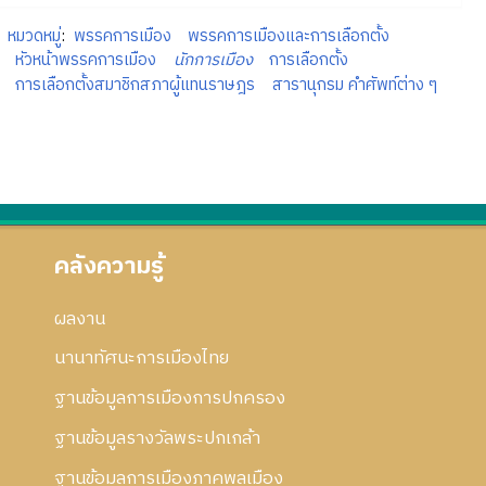
หมวดหมู่
:
พรรคการเมือง
พรรคการเมืองและการเลือกตั้ง
หัวหน้าพรรคการเมือง
นักการเมือง
การเลือกตั้ง
การเลือกตั้งสมาชิกสภาผู้แทนราษฎร
สารานุกรม คำศัพท์ต่าง ๆ
คลังความรู้
ผลงาน
นานาทัศนะการเมืองไทย
ฐานข้อมูลการเมืองการปกครอง
ฐานข้อมูลรางวัลพระปกเกล้า
ฐานข้อมูลการเมืองภาคพลเมือง