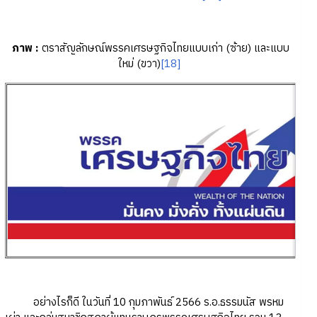
ภาพ
:
ตราสัญลักษณ์พรรคเศรษฐกิจไทยแบบเก่า (ซ้าย) และแบบ
ใหม่ (ขวา)
[18]
อย่างไรก็ดี ในวันที่ 10 กุมภาพันธ์ 2566 ร.อ.ธรรมนัส พรหม