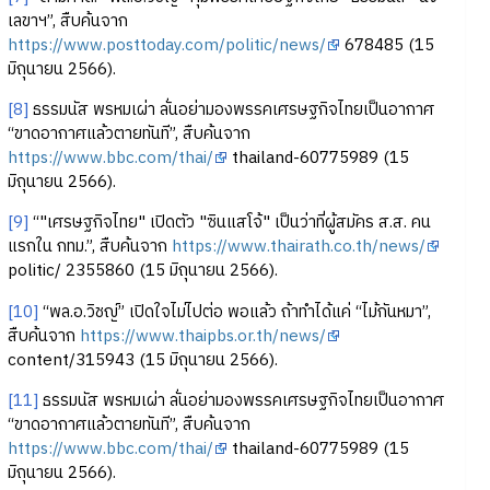
เลขาฯ”, สืบค้นจาก
https://www.posttoday.com/politic/news/
678485 (15
มิถุนายน 2566).
[8]
ธรรมนัส พรหมเผ่า ลั่นอย่ามองพรรคเศรษฐกิจไทยเป็นอากาศ
“ขาดอากาศแล้วตายทันที”, สืบค้นจาก
https://www.bbc.com/thai/
thailand-60775989 (15
มิถุนายน 2566).
[9]
“"เศรษฐกิจไทย" เปิดตัว "ซินแสโจ้" เป็นว่าที่ผู้สมัคร ส.ส. คน
แรกใน กทม.”, สืบค้นจาก
https://www.thairath.co.th/news/
politic/ 2355860 (15 มิถุนายน 2566).
[10]
“พล.อ.วิชญ์” เปิดใจไม่ไปต่อ พอแล้ว ถ้าทำได้แค่ “ไม้กันหมา”,
สืบค้นจาก
https://www.thaipbs.or.th/news/
content/315943 (15 มิถุนายน 2566).
[11]
ธรรมนัส พรหมเผ่า ลั่นอย่ามองพรรคเศรษฐกิจไทยเป็นอากาศ
“ขาดอากาศแล้วตายทันที”, สืบค้นจาก
https://www.bbc.com/thai/
thailand-60775989 (15
มิถุนายน 2566).