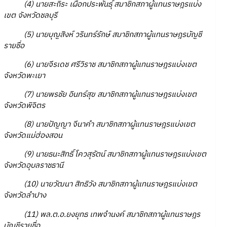
(4) นายสะถิระ เผือกประพันธุ์ สมาชิกสภาผู้แทนราษฎรแบ่ง
เขต จังหวัดชลบุรี
(5) นายบุญสิงห์ วรินทร์รักษ์ สมาชิกสภาผู้แทนราษฎรบัญชี
รายชื่อ
(6) นายจีรเดช ศรีวิราช สมาชิกสภาผู้แทนราษฎรแบ่งเขต
จังหวัดพะเยา
(7) นายพรชัย อินทร์สุข สมาชิกสภาผู้แทนราษฎรแบ่งเขต
จังหวัดพิจิตร
(8) นายปัญญา จีนาคำ สมาชิกสภาผู้แทนราษฎรแบ่งเขต
จังหวัดแม่ฮ่องสอน
(9) นายธนะสิทธิ์ โควสุรัตน์ สมาชิกสภาผู้แทนราษฎรแบ่งเขต
จังหวัดอุบลราชธานี
(10) นายวัฒนา สิทธิวัง สมาชิกสภาผู้แทนราษฎรแบ่งเขต
จังหวัดลำปาง
(11) พล.ต.อ.ยงยุทธ เทพจำนงค์ สมาชิกสภาผู้แทนราษฎร
บัญชีรายชื่อ