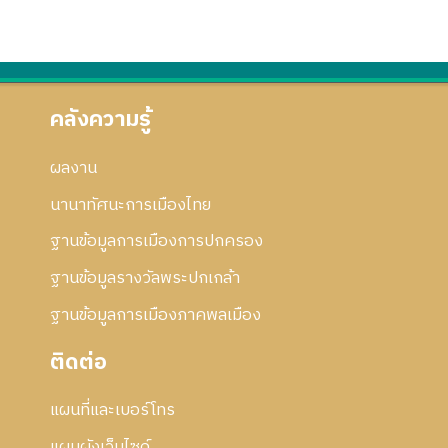
คลังความรู้
ผลงาน
นานาทัศนะการเมืองไทย
ฐานข้อมูลการเมืองการปกครอง
ฐานข้อมูลรางวัลพระปกเกล้า
ฐานข้อมูลการเมืองภาคพลเมือง
ติดต่อ
แผนที่และเบอร์โทร
แผนผังเว็บไซด์