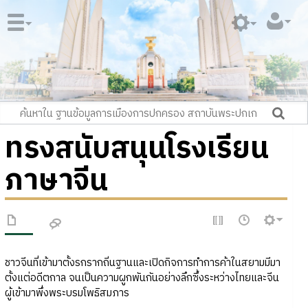
ทรงสนับสนุนโรงเรียน
ภาษาจีน
ชาวจีนที่เข้ามาตั้งรกรากถิ่นฐานและเปิดกิจการทำการค้าในสยามมีมา
ตั้งแต่อดีตกาล จนเป็นความผูกพันกันอย่างลึกซึ้งระหว่างไทยและจีน
ผู้เข้ามาพึ่งพระบรมโพธิสมภาร