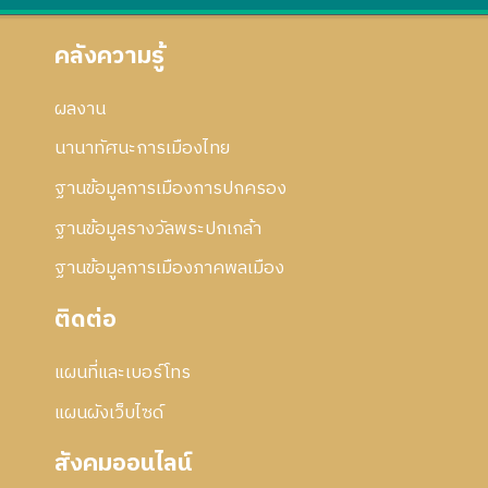
คลังความรู้
ผลงาน
นานาทัศนะการเมืองไทย
ฐานข้อมูลการเมืองการปกครอง
ฐานข้อมูลรางวัลพระปกเกล้า
ฐานข้อมูลการเมืองภาคพลเมือง
ติดต่อ
แผนที่และเบอร์โทร
แผนผังเว็บไซด์
สังคมออนไลน์