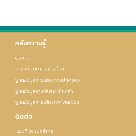
คลังความรู้
ผลงาน
นานาทัศนะการเมืองไทย
ฐานข้อมูลการเมืองการปกครอง
ฐานข้อมูลรางวัลพระปกเกล้า
ฐานข้อมูลการเมืองภาคพลเมือง
ติดต่อ
แผนที่และเบอร์โทร