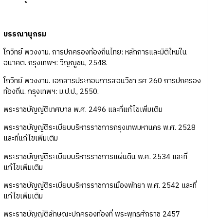
บรรณานุกรม
โกวิทย์ พวงงาม. การปกครองท้องถิ่นไทย: หลักการและมิติใหม่ใน
อนาคต. กรุงเทพฯ: วิญญูชน, 2548.
โกวิทย์ พวงงาม. เอกสารประกอบการสอนวิชา รศ 260 การปกครอง
ท้องถิ่น. กรุงเทพฯ: ม.ป.ป., 2550.
พระราชบัญญัติเทศบาล พ.ศ. 2496 และที่แก้ไขเพิ่มเติม
พระราชบัญญัติระเบียบบริหารราชการกรุงเทพมหานคร พ.ศ. 2528
และที่แก้ไขเพิ่มเติม
พระราชบัญญัติระเบียบบริหารราชการแผ่นดิน พ.ศ. 2534 และที่
แก้ไขเพิ่มเติม
พระราชบัญญัติระเบียบบริหารราชการเมืองพัทยา พ.ศ. 2542 และที่
แก้ไขเพิ่มเติม
พระราชบัญญัติลักษณะปกครองท้องที่ พระพุทธศักราช 2457