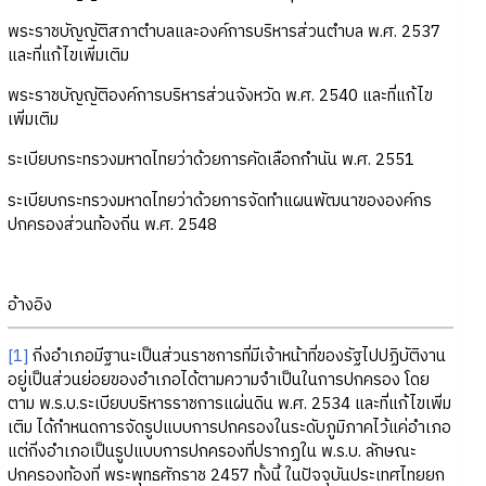
พระราชบัญญัติสภาตำบลและองค์การบริหารส่วนตำบล พ.ศ. 2537
และที่แก้ไขเพิ่มเติม
พระราชบัญญัติองค์การบริหารส่วนจังหวัด พ.ศ. 2540 และที่แก้ไข
เพิ่มเติม
ระเบียบกระทรวงมหาดไทยว่าด้วยการคัดเลือกกำนัน พ.ศ. 2551
ระเบียบกระทรวงมหาดไทยว่าด้วยการจัดทำแผนพัฒนาขององค์กร
ปกครองส่วนท้องถิ่น พ.ศ. 2548
อ้างอิง
[1]
กิ่งอำเภอมีฐานะเป็นส่วนราชการที่มีเจ้าหน้าที่ของรัฐไปปฏิบัติงาน
อยู่เป็นส่วนย่อยของอำเภอได้ตามความจำเป็นในการปกครอง โดย
ตาม พ.ร.บ.ระเบียบบริหารราชการแผ่นดิน พ.ศ. 2534 และที่แก้ไขเพิ่ม
เติม ได้กำหนดการจัดรูปแบบการปกครองในระดับภูมิภาคไว้แค่อำเภอ
แต่กิ่งอำเภอเป็นรูปแบบการปกครองที่ปรากฏใน พ.ร.บ. ลักษณะ
ปกครองท้องที่ พระพุทธศักราช 2457 ทั้งนี้ ในปัจจุบันประเทศไทยยก