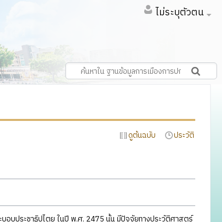
ไม่ระบุตัวตน
ดูต้นฉบับ
ประวัติ
ะบอบประชาธิปไตย ในปี พ.ศ. 2475 นั้น มีปัจจัยทางประวัติศาสตร์