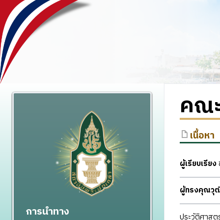
คณะ
เนื้อหา
ผู้เรียบเรียง
ผู้ทรงคุณว
การนำทาง
ประวัติศาสตร