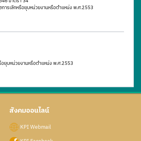
.2546 มาตรา 34
ชการเลิกหรือยุบหน่วยงานหรือตำแหน่ง พ.ศ.2553
รือยุบหน่วยงานหรือตำแหน่ง พ.ศ.2553
สังคมออนไลน์
KPI Webmail