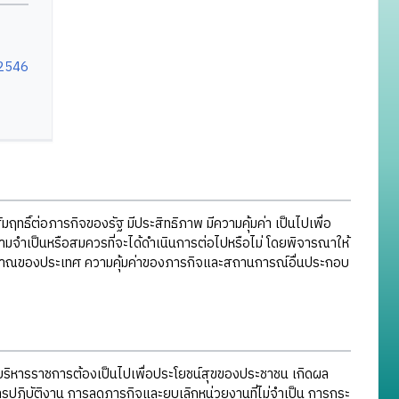
.2546
ฤทธิ์ต่อภารกิจของรัฐ มีประสิทธิภาพ มีความคุ้มค่า เป็นไปเพื่อ
ำเป็นหรือสมควรที่จะได้ดำเนินการต่อไปหรือไม่ โดยพิจารณาให้
มาณของประเทศ ความคุ้มค่าของภารกิจและสถานการณ์อื่นประกอบ
รบริหารราชการต้องเป็นไปเพื่อประโยชน์สุขของประชาชน เกิดผล
ารปฏิบัติงาน การลดภารกิจและยุบเลิกหน่วยงานที่ไม่จำเป็น การกระ