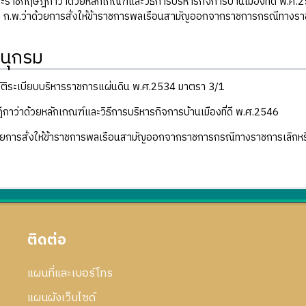
ะราชกฤษฎีกาว่าด้วยหลักเกณฑ์และวิธีการบริหารกิจการบ้านเมืองที่ดี พ.ศ
 ก.พ.ว่าด้วยการสั่งให้ข้าราชการพลเรือนสามัญออกจากราชการกรณีทางรา
นุกรม
ติระเบียบบริหารราชการแผ่นดิน พ.ศ.2534 มาตรา 3/1
าว่าด้วยหลักเกณฑ์และวิธีการบริหารกิจการบ้านเมืองที่ดี พ.ศ.2546
้วยการสั่งให้ข้าราชการพลเรือนสามัญออกจากราชการกรณีทางราชการเลิกห
ติดต่อ
แผนที่และเบอร์โทร
แผนผังเว็บไซด์