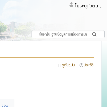
ไม่ระบุตัวตน
ดูต้นฉบับ
ประวัติ