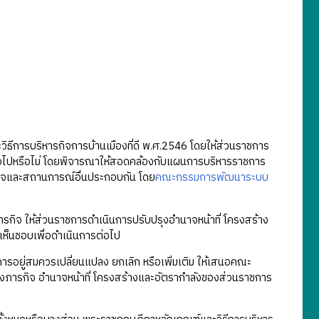
ิธีการบริหารกิจการบ้านเมืองที่ดี พ.ศ.2546 โดยให้ส่วนราชการ
ต่อไปหรือไม่ โดยพิจารณาให้สอดคล้องกับแผนการบริหารราชการ
ิจและสถานการณ์อื่นประกอบกัน โดย
คณะกรรมการพัฒนาระบบ
ารกิจ ให้ส่วนราชการดำเนินการปรับปรุงอำนาจหน้าที่ โครงสร้าง
ห็นชอบเพื่อดำเนินการต่อไป
การอยู่สมควรเปลี่ยนแปลง ยกเลิก หรือเพิ่มเติม ให้เสนอคณะ
รุงภารกิจ อำนาจหน้าที่ โครงสร้างและอัตรากำลังของส่วนราชการ