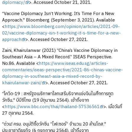
diplomacy/
>. Accessed October 21, 2021.
“Vaccine Diplomacy Isn’t Working. It’s Time For a New
Approach." Bloomberg (September 3, 2021). Available
<
https://www.bloomberg.com/opinion/articles/2021-09-
02/vaccine-diplomacy-isn-t-working-it-s-time-for-a-new-
approach
>. Accessed October 27, 2021.
Zaini, Khairulanwar (2021) “China’s Vaccine Diplomacy in
Southeast Asia – A Mixed Record.” ISEAS Perspective.
No.86. Available <
https://www.iseas.edu.sg/articles-
commentaries/iseas-perspective/2021-86-chinas-vaccine-
diplomacy-in-southeast-asia-a-mixed-record-by-
khairulanwar-zaini/
>. Accessed October 27, 2021.
“โควิด-19 : สหรัฐอเมริกาพาโลกเสรีบริจาคแข่งจีนในศึกการทูต
วัคซีน." บีบีซีไทย (19 มิถุนายน 2564). เข้าถึงจาก
<
https://www.bbc.com/thai/thailand-57536561
>. เมื่อวันที่
27 ตุลาคม 2564.
“ด่วน! ครม. อนุมัติซื้อวัคซีน “ไฟเซอร์” จำนวน 20 ล้านโดส."
ประชาชาติธุรกิจ (6 กรกฎาคม 2564). เข้าถึงจาก