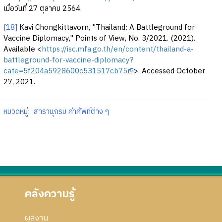
เมื่อวันที่ 27 ตุลาคม 2564.
[18]
Kavi Chongkittavorn, "Thailand: A Battleground for
Vaccine Diplomacy," Points of View, No. 3/2021. (2021).
Available <
https://isc.mfa.go.th/en/content/thailand-a-
battleground-for-vaccine-diplomacy?
cate=5f204a5928600c531517cb75
>. Accessed October
27, 2021.
หมวดหมู่
:
สารานุกรม คำศัพท์ต่าง ๆ
คลังความรู้
ผลงาน