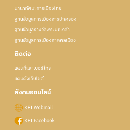
นานาทัศนะการเมืองไทย
ฐานข้อมูลการเมืองการปกครอง
ฐานข้อมูลรางวัลพระปกเกล้า
ฐานข้อมูลการเมืองภาคพลเมือง
ติดต่อ
แผนที่และเบอร์โทร
แผนผังเว็บไซด์
สังคมออนไลน์
KPI Webmail
KPI Facebook