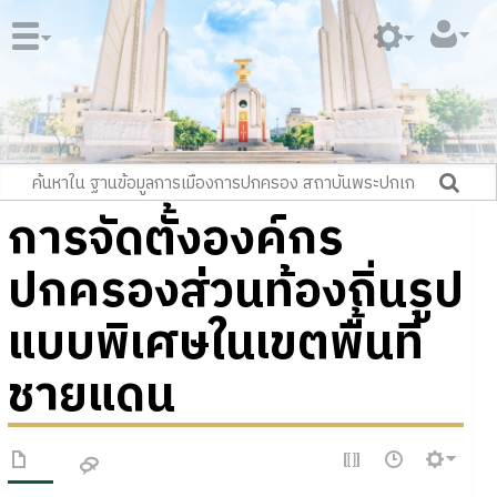
การจัดตั้งองค์กร
ปกครองส่วนท้องถิ่นรูป
แบบพิเศษในเขตพื้นที่
ชายแดน