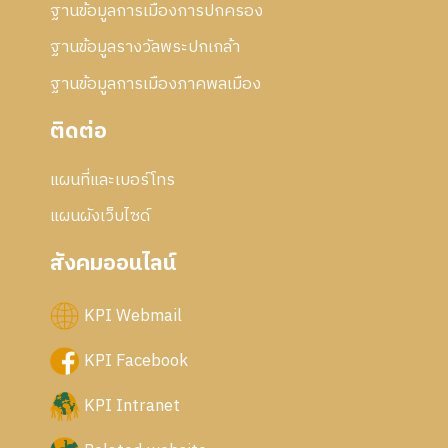
ฐานข้อมูลการเมืองการปกครอง
ฐานข้อมูลรางวัลพระปกเกล้า
ฐานข้อมูลการเมืองภาคพลเมือง
ติดต่อ
แผนที่และเบอร์โทร
แผนผังเว็บไซด์
สังคมออนไลน์
KPI Webmail
KPI Facebook
KPI Intranet