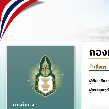
กอง
เนื้อหา
ผู้เรียบเรียง
ผู้ทรงคุณว
การนำทาง