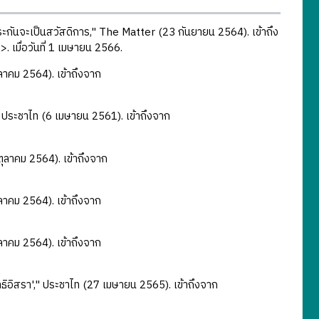
ะกันจะเป็นสวัสดิการ," The Matter (23 กันยายน 2564). เข้าถึง
>. เมื่อวันที่ 1 เมษายน 2566.
ลาคม 2564). เข้าถึงจาก
 ประชาไท (6 เมษายน 2561). เข้าถึงจาก
 ตุลาคม 2564). เข้าถึงจาก
ลาคม 2564). เข้าถึงจาก
ลาคม 2564). เข้าถึงจาก
ทธิอิสรา'," ประชาไท (27 เมษายน 2565). เข้าถึงจาก