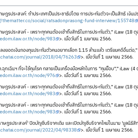
ษฎรประสงค์: ถ้าประเทศเป็นประชาธิปไตย การประกันตัวจะเป็นสิทธิ เงินปร
://thematter.co/social/ratsadonprasong-fund-interview/155748
ษฎรประสงค์ - เพราะทุกคนต้องเข้าถึงสิทธิในการประกันตัว," iLaw (18 ตุ
eedom.ilaw.or.th/node/983
>. เมื่อวันที่ 1 เมษายน 2566.
งยอดเงินกองทุนประกันตัวคนอยากเลือก 1.15 ล้านแล้ว เตรียมคดีอื่นต่อ,"
rachatai.com/journal/2018/04/76263
>. เมื่อวันที่ 1 เมษายน 2566.
ก.ฉุกเฉินฯ ที่จะใช้คุมโรค กลายเป็นเครื่องมือหลักในการ "คุมม็อบ"," iLaw (4
eedom.ilaw.or.th/node/976
>. เมื่อวันที่ 1 เมษายน 2566.
ษฎรประสงค์ - เพราะทุกคนต้องเข้าถึงสิทธิในการประกันตัว," iLaw (18 ตุ
eedom.ilaw.or.th/node/983
>. เมื่อวันที่ 1 เมษายน 2566.
ษฎรประสงค์ - เพราะทุกคนต้องเข้าถึงสิทธิในการประกันตัว," iLaw (18 ตุ
eedom.ilaw.or.th/node/983
>. เมื่อวันที่ 1 เมษายน 2566.
าษฎรประสงค์' ปิดบัญชีบริจาคเดิม และเปิดบัญชีบริจาคใหม่ในนาม 'มูลนิธิสิ
rachatai.com/journal/2022/04/98338
>. เมื่อวันที่ 1 เมษายน 2566.