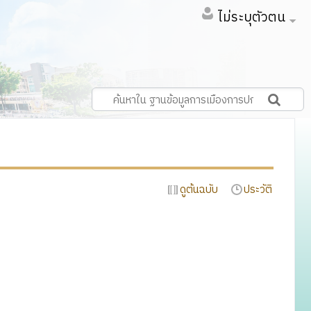
ไม่ระบุตัวตน
ดูต้นฉบับ
ประวัติ