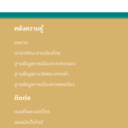
คลังความรู้
ผลงาน
นานาทัศนะการเมืองไทย
ฐานข้อมูลการเมืองการปกครอง
ฐานข้อมูลรางวัลพระปกเกล้า
ฐานข้อมูลการเมืองภาคพลเมือง
ติดต่อ
แผนที่และเบอร์โทร
แผนผังเว็บไซด์