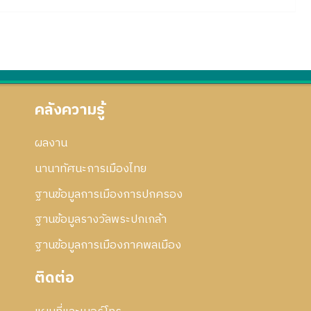
คลังความรู้
ผลงาน
นานาทัศนะการเมืองไทย
ฐานข้อมูลการเมืองการปกครอง
ฐานข้อมูลรางวัลพระปกเกล้า
ฐานข้อมูลการเมืองภาคพลเมือง
ติดต่อ