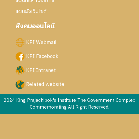
แผนที่และเบอร์โทร
แผนผังเว็บไซด์
สังคมออนไลน์
KPI Webmail
KPI Facebook
KPI Intranet
Related website
2024 King Prajadhipok's Institute The Government Complex
Commemorating All Right Reserved.