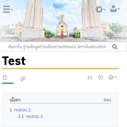
Test
เนื้อหา
1
ทดสอบ 2
1.1
ทดสอบ 3