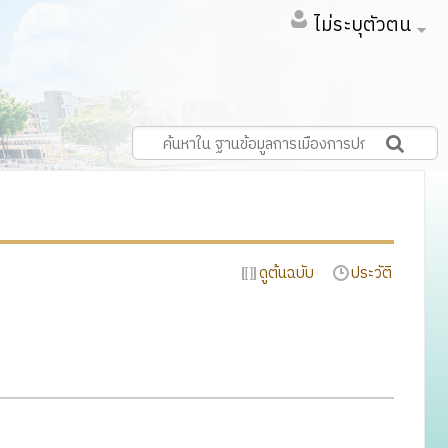
ไม่ระบุตัวตน
ดูต้นฉบับ
ประวัติ