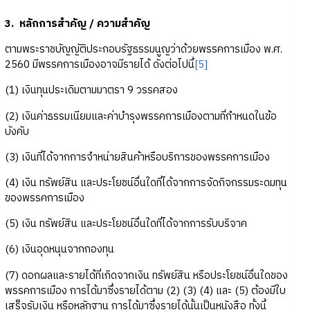
3. หลักการสำคัญ / ความสำคัญ
ตามพระราชบัญญัติประกอบรัฐธรรมนูญว่าด้วยพรรคการเมือง พ.ศ.
2560 มีพรรคการเมืองอาจมีรายได้ ดังต่อไปนี้
[5]
(1) เงินทุนประเดิมตามมาตรา 9 วรรคสอง
(2) เงินค่าธรรมเนียมและค่าบำรุงพรรคการเมืองตามที่กำหนดในข้อ
บังคับ
(3) เงินที่ได้จากการจำหน่ายสินค้าหรือบริการของพรรคการเมือง
(4) เงิน ทรัพย์สิน และประโยชน์อื่นใดที่ได้จากการจัดกิจกรรมระดมทุน
ของพรรคการเมือง
(5) เงิน ทรัพย์สิน และประโยชน์อื่นใดที่ได้จากการรับบริจาค
(6) เงินอุดหนุนจากกองทุน
(7) ดอกผลและรายได้ที่เกิดจากเงิน ทรัพย์สิน หรือประโยชน์อื่นใดของ
พรรคการเมือง การได้มาซึ่งรายได้ตาม (2) (3) (4) และ (5) ต้องมีใบ
เสร็จรับเงิน หรือหลักฐาน การได้มาซึ่งรายได้นั้นเป็นหนังสือ ทั้งนี้