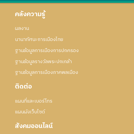
คลังความรู้
ผลงาน
นานาทัศนะการเมืองไทย
ฐานข้อมูลการเมืองการปกครอง
ฐานข้อมูลรางวัลพระปกเกล้า
ฐานข้อมูลการเมืองภาคพลเมือง
ติดต่อ
แผนที่และเบอร์โทร
แผนผังเว็บไซด์
สังคมออนไลน์