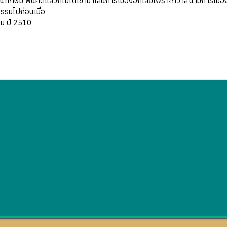
ม พ้นคดีแล้วก็ไม่ได้เข้ามาเล่นการเมืองอีกเลยเพราะกว่าสนามการเมืองว
กรรมไปก่อนเมื่อ
คม ปี 2510