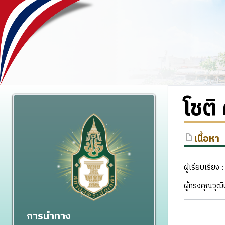
โชติ
เนื้อหา
ผู้เรียบเรีย
ผู้ทรงคุณวุ
การนำทาง