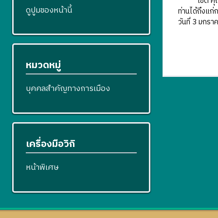
โชติ คุณะเกษ
ดูปูมของหน้านี้
ท่านได้ถึงแก่
วันที่ 3 มกรา
หมวดหมู่
บุคคลสำคัญทางการเมือง
เครื่องมือวิกิ
หน้าพิเศษ