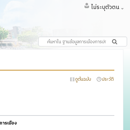
ไม่ระบุตัวตน
ดูต้นฉบับ
ประวัติ
การเมือง