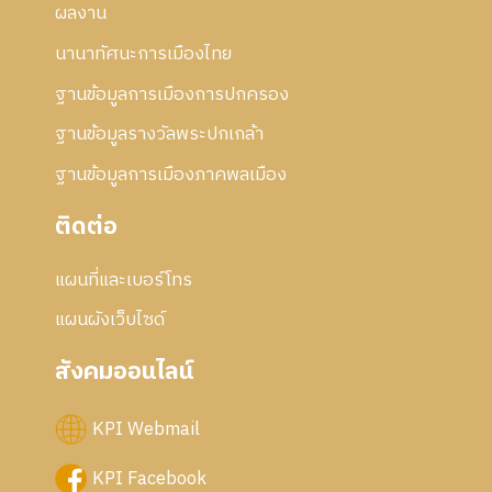
ผลงาน
นานาทัศนะการเมืองไทย
ฐานข้อมูลการเมืองการปกครอง
ฐานข้อมูลรางวัลพระปกเกล้า
ฐานข้อมูลการเมืองภาคพลเมือง
ติดต่อ
แผนที่และเบอร์โทร
แผนผังเว็บไซด์
สังคมออนไลน์
KPI Webmail
KPI Facebook