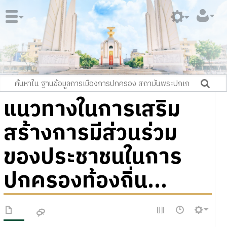
แนวทางในการเสริม
สร้างการมีส่วนร่วม
ของประชาชนในการ
ปกครองท้องถิ่น...