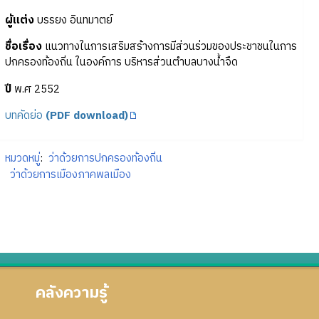
ผู้แต่ง
บรรยง อินทมาตย์
ชื่อเรื่อง
แนวทางในการเสริมสร้างการมีส่วนร่วมของประชาชนในการ
ปกครองท้องถิ่น ในองค์การ บริหารส่วนตำบลบางน้ำจืด
ปี
พ.ศ 2552
บทคัดย่อ
(PDF download)
หมวดหมู่
:
ว่าด้วยการปกครองท้องถิ่น
ว่าด้วยการเมืองภาคพลเมือง
คลังความรู้