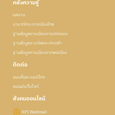
คลังความรู้
ผลงาน
นานาทัศนะการเมืองไทย
ฐานข้อมูลการเมืองการปกครอง
ฐานข้อมูลรางวัลพระปกเกล้า
ฐานข้อมูลการเมืองภาคพลเมือง
ติดต่อ
แผนที่และเบอร์โทร
แผนผังเว็บไซด์
สังคมออนไลน์
KPI Webmail