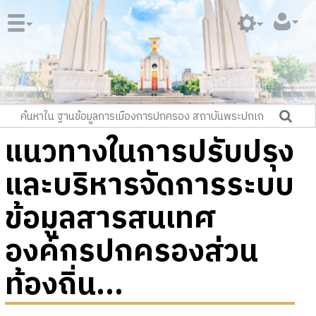
แนวทางในการปรับปรุง
และบริหารจัดการระบบ
ข้อมูลสารสนเทศ
องค์กรปกครองส่วน
ท้องถิ่น...