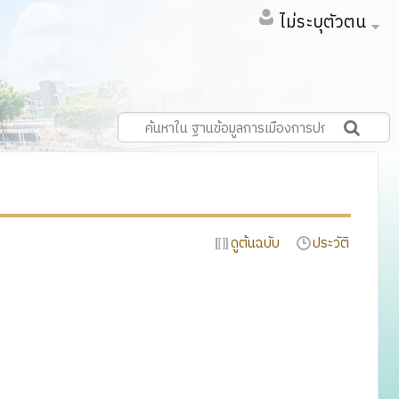
ไม่ระบุตัวตน
ดูต้นฉบับ
ประวัติ