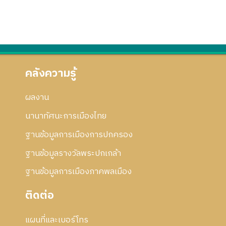
คลังความรู้
ผลงาน
นานาทัศนะการเมืองไทย
ฐานข้อมูลการเมืองการปกครอง
ฐานข้อมูลรางวัลพระปกเกล้า
ฐานข้อมูลการเมืองภาคพลเมือง
ติดต่อ
แผนที่และเบอร์โทร