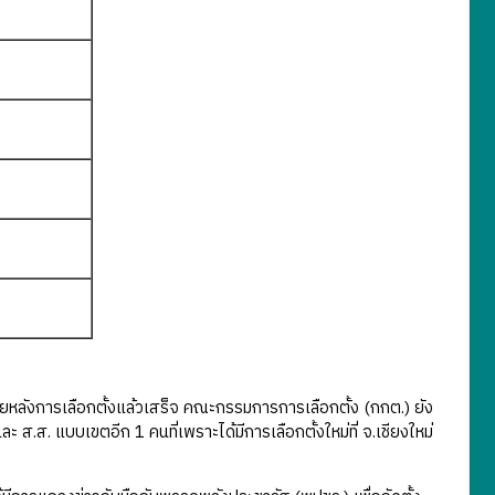
หลังการเลือกตั้งแล้วเสร็จ คณะกรรมการการเลือกตั้ง (กกต.) ยัง
 ส.ส. แบบเขตอีก 1 คนที่เพราะได้มีการเลือกตั้งใหม่ที่ จ.เชียงใหม่