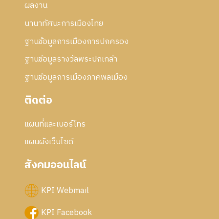
ผลงาน
นานาทัศนะการเมืองไทย
ฐานข้อมูลการเมืองการปกครอง
ฐานข้อมูลรางวัลพระปกเกล้า
ฐานข้อมูลการเมืองภาคพลเมือง
ติดต่อ
แผนที่และเบอร์โทร
แผนผังเว็บไซด์
สังคมออนไลน์
KPI Webmail
KPI Facebook