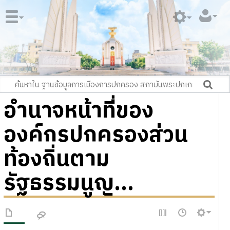
อำนาจหน้าที่ของ
องค์กรปกครองส่วน
ท้องถิ่นตาม
รัฐธรรมนูญ...