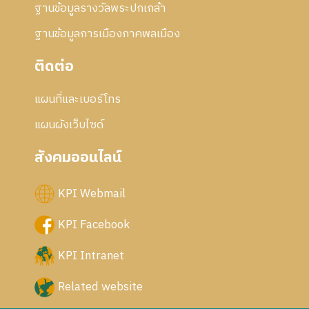
ฐานข้อมูลรางวัลพระปกเกล้า
ฐานข้อมูลการเมืองภาคพลเมือง
ติดต่อ
แผนที่และเบอร์โทร
แผนผังเว็บไซด์
สังคมออนไลน์
KPI Webmail
KPI Facebook
KPI Intranet
Related website