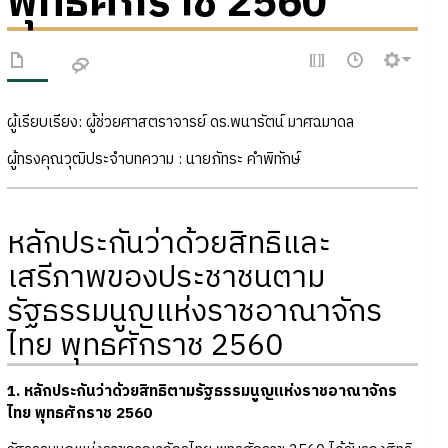
พุทธศักราช 2560
ผู้เรียบเรียง: ผู้ช่วยศาสตราจารย์ ดร.พนารัตน์ มาศฉมาดล
ผู้ทรงคุณวุฒิประจำบทความ : นายภัทระ คำพิทักษ์
หลักประกันว่าด้วยสิทธิและ
เสรีภาพของประชาชนตาม
รัฐธรรมนูญแห่งราชอาณาจักร
ไทย พุทธศักราช 2560
1. หลักประกันว่าด้วยสิทธิตามรัฐธรรมนูญแห่งราชอาณาจักร
ไทย พุทธศักราช 2560