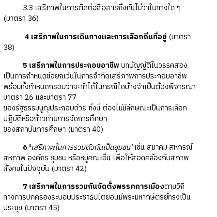
3.3 เสรีภาพในการติดต่อสื่อสารถึงกันไม่ว่าในทางใด ๆ
(มาตรา 36)
4 เสรีภาพในการเดินทางและการเลือกถิ่นที่อยู่
(มาตรา
38)
5 เสรีภาพในการประกอบอาชีพ
บทบัญญัติในวรรคสอง
เป็นการกำหนดข้อยกเว้นในการจำกัดเสรีภาพการประกอบอาชีพ
พร้อมทั้งกำหนดกรอบว่าจะทำได้ในกรณีใดบ้างจำเป็นต้องพิจารณา
มาตรา 26 และมาตรา 77
ของรัฐธรรมนูญประกอบด้วย ทั้งนี้ ต้องไม่มีลักษณะเป็นการเลือก
ปฏิบัติหรือก้าวก่ายการจัดการศึกษา
ของสถาบันการศึกษา (มาตรา 40)
6 '
เสรีภาพในการรวมตัวกันเป็นชุมชน'
เช่น สมาคม สหกรณ์
สหภาพ องค์กร ชุมชน หรือหมู่คณะอื่น เพื่อให้สอดคล้องกับสภาพ
สังคมในปัจจุบัน (มาตรา 42)
7 เสรีภาพในการรวมกันจัดตั้งพรรคการเมือง
ตามวิถี
ทางการปกครองระบอบประชาธิปไตยอันมีพระมหากษัตริย์ทรงเป็น
ประมุข (มาตรา 45)