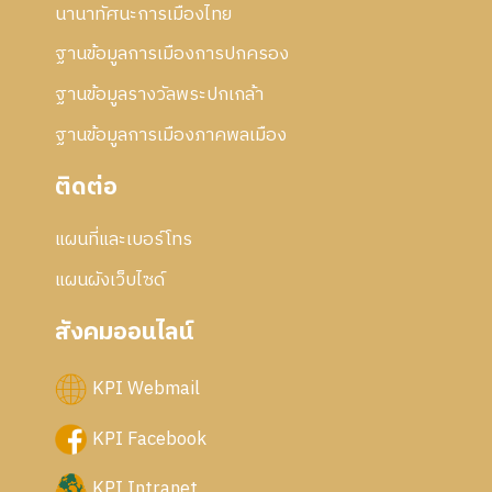
นานาทัศนะการเมืองไทย
ฐานข้อมูลการเมืองการปกครอง
ฐานข้อมูลรางวัลพระปกเกล้า
ฐานข้อมูลการเมืองภาคพลเมือง
ติดต่อ
แผนที่และเบอร์โทร
แผนผังเว็บไซด์
สังคมออนไลน์
KPI Webmail
KPI Facebook
KPI Intranet