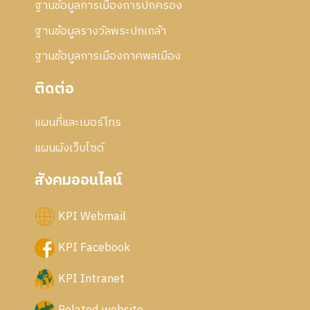
ฐานข้อมูลการเมืองการปกครอง
ฐานข้อมูลรางวัลพระปกเกล้า
ฐานข้อมูลการเมืองภาคพลเมือง
ติดต่อ
แผนที่และเบอร์โทร
แผนผังเว็บไซด์
สังคมออนไลน์
KPI Webmail
KPI Facebook
KPI Intranet
Related website