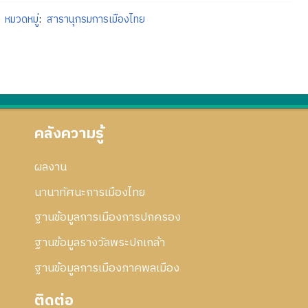
หมวดหมู่
:
สารานุกรมการเมืองไทย
คลังความรู้
ผลงาน
นานาทัศนะการเมืองไทย
ฐานข้อมูลการเมืองการปกครอง
ฐานข้อมูลรางวัลพระปกเกล้า
ฐานข้อมูลการเมืองภาคพลเมือง
ติดต่อ