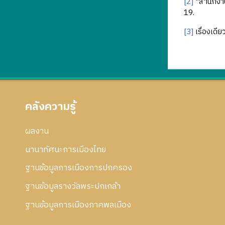
[2]
"สำนักงา
19.
[3]
เรื่องเดีย
คลังความรู้
ผลงาน
นานาทัศนะการเมืองไทย
ฐานข้อมูลการเมืองการปกครอง
ฐานข้อมูลรางวัลพระปกเกล้า
ฐานข้อมูลการเมืองภาคพลเมือง