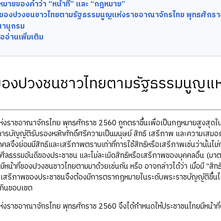
มายของคำว่า “หน้าที่” และ “กฎหมาย”
ที่ของปวงชนชาวไทยตามรัฐธรรมนูญแห่งราชอาณาจักรไทย พุทธศักรา
านุกรม
ออ่านเพิ่มเติม
ี่ของปวงชนชาวไทยตามรัฐธรรมนูญแห
ห่งราชอาณาจักรไทย พุทธศักราช 2560 ถูกตราขึ้นเพื่อเป็นกฎหมายสูงส
ารบัญญัติรับรองหลักศักดิ์ศรีความเป็นมนุษย์ สิทธิ เสรีภาพ และความเส
คคลจึงย่อมมีสิทธิและเสรีภาพตราบเท่าที่การใช้สิทธิหรือเสรีภาพเช่นว่านั้
ศีลธรรมอันดีของประชาชน และไม่ละเมิดสิทธิหรือเสรีภาพของบุคคลอื่น (มาตรา
มีหน้าที่ของปวงชนชาวไทยตามมาด้วยเช่นกัน หรือ อาจกล่าวได้ว่า เมื่อมี “สิทธ
ะเสรีภาพของประชาชนจึงต้องมีการตรากฎหมายในระดับพระราชบัญญัติขึ้นไปมา
กินขอบเขต
่งราชอาณาจักรไทย พุทธศักราช 2560 จึงได้กำหนดให้ประชาชนไทยมีหน้าที่