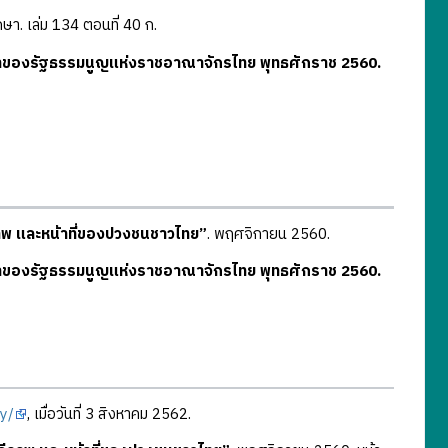
า. เล่ม 134 ตอนที่ 40 ก.
ของรัฐธรรมนูญแห่งราชอาณาจักรไทย พุทธศักราช 2560.
รีภาพ และหน้าที่ของปวงชนชาวไทย”
. พฤศจิกายน 2560.
ของรัฐธรรมนูญแห่งราชอาณาจักรไทย พุทธศักราช 2560.
y/
, เมื่อวันที่ 3 สิงหาคม 2562.