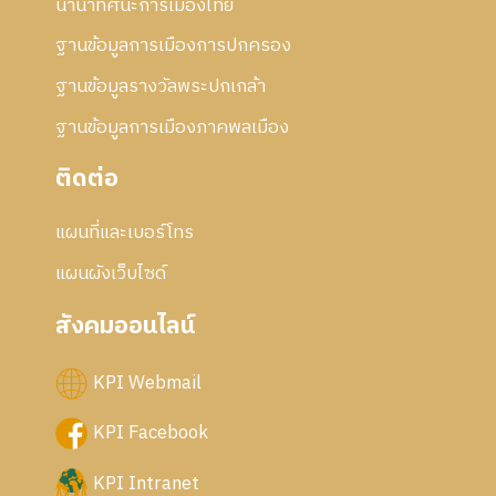
นานาทัศนะการเมืองไทย
ฐานข้อมูลการเมืองการปกครอง
ฐานข้อมูลรางวัลพระปกเกล้า
ฐานข้อมูลการเมืองภาคพลเมือง
ติดต่อ
แผนที่และเบอร์โทร
แผนผังเว็บไซด์
สังคมออนไลน์
KPI Webmail
KPI Facebook
KPI Intranet