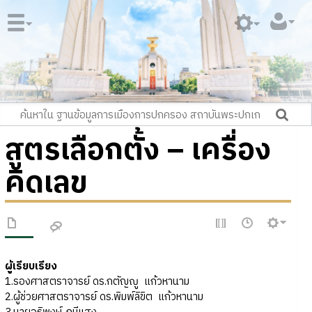
สูตรเลือกตั้ง – เครื่อง
คิดเลข
ผู้เรียบเรียง
1.รองศาสตราจารย์ ดร.กตัญญู แก้วหานาม
2.ผู้ช่วยศาสตราจารย์ ดร.พิมพ์ลิขิต แก้วหานาม