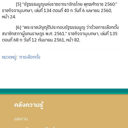
[5] “รัฐธรรมนูญแห่งราชอาณาจักรไทย พุทธศักราช 2560.”
ราชกิจจานุเบกษา, เล่มที่ 134 ตอนที่ 40 ก วันที่ 6 เมษายน 2560,
หน้า 24.
[6] “พระราชบัญญัติประกอบรัฐธรรมนูญ ว่าด้วยการเลือกตั้ง
สมาชิกสภาผู้แทนราษฎร พ.ศ. 2561.” ราชกิจจานุเบกษา, เล่มที่ 135
ตอนที่ 68 ก วันที่ 12 กันยายน 2561, หน้า 82.
หมวดหมู่
:
การเลือกตั้ง
คลังความรู้
ผลงาน