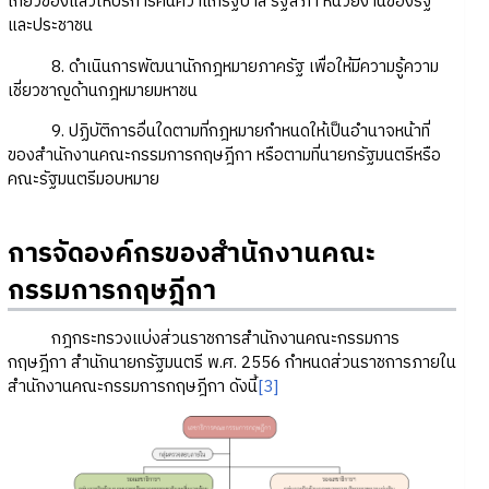
เกี่ยวข้องแล้วให้บริการค้นคว้าแก่รัฐบาล รัฐสภา หน่วยงานของรัฐ
และประชาชน
8. ดำเนินการพัฒนานักกฎหมายภาครัฐ เพื่อให้มีความรู้ความ
เชี่ยวชาญด้านกฎหมายมหาชน
9. ปฏิบัติการอื่นใดตามที่กฎหมายกำหนดให้เป็นอำนาจหน้าที่
ของสำนักงานคณะกรรมการกฤษฎีกา หรือตามที่นายกรัฐมนตรีหรือ
คณะรัฐมนตรีมอบหมาย
การจัดองค์กรของสำนักงานคณะ
กรรมการกฤษฎีกา
กฎกระทรวงแบ่งส่วนราชการสำนักงานคณะกรรมการ
กฤษฎีกา สำนักนายกรัฐมนตรี พ.ศ. 2556 กำหนดส่วนราชการภายใน
สำนักงานคณะกรรมการกฤษฎีกา ดังนี้
[3]