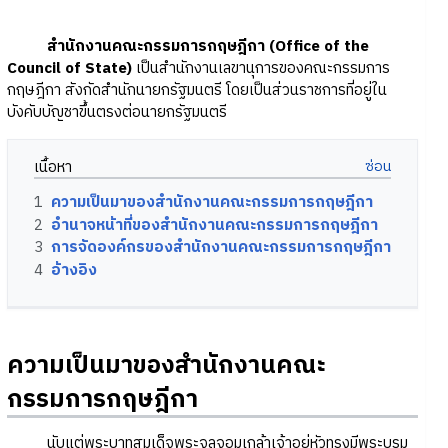
สำนักงานคณะกรรมการกฤษฎีกา (Office of the
Council of State)
เป็นสำนักงานเลขานุการของคณะกรรมการ
กฤษฎีกา สังกัดสำนักนายกรัฐมนตรี โดยเป็นส่วนราชการที่อยู่ใน
บังคับบัญชาขึ้นตรงต่อนายกรัฐมนตรี
เนื้อหา
1
ความเป็นมาของสำนักงานคณะกรรมการกฤษฎีกา
2
อำนาจหน้าที่ของสำนักงานคณะกรรมการกฤษฎีกา
3
การจัดองค์กรของสำนักงานคณะกรรมการกฤษฎีกา
4
อ้างอิง
ความเป็นมาของสำนักงานคณะ
กรรมการกฤษฎีกา
นับแต่พระบาทสมเด็จพระจุลจอมเกล้าเจ้าอยู่หัวทรงมีพระบรม