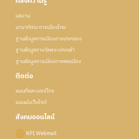
คลังความรู้
ผลงาน
นานาทัศนะการเมืองไทย
ฐานข้อมูลการเมืองการปกครอง
ฐานข้อมูลรางวัลพระปกเกล้า
ฐานข้อมูลการเมืองภาคพลเมือง
ติดต่อ
แผนที่และเบอร์โทร
แผนผังเว็บไซด์
สังคมออนไลน์
KPI Webmail