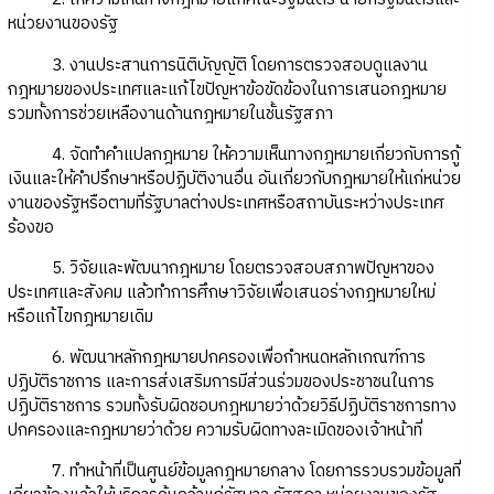
หน่วยงานของรัฐ
3. งานประสานการนิติบัญญัติ โดยการตรวจสอบดูแลงาน
กฎหมายของประเทศและแก้ไขปัญหาข้อขัดข้องในการเสนอกฎหมาย
รวมทั้งการช่วยเหลืองานด้านกฎหมายในชั้นรัฐสภา
4. จัดทำคำแปลกฎหมาย ให้ความเห็นทางกฎหมายเกี่ยวกับการกู้
เงินและให้คำปรึกษาหรือปฏิบัติงานอื่น อันเกี่ยวกับกฎหมายให้แก่หน่วย
งานของรัฐหรือตามที่รัฐบาลต่างประเทศหรือสถาบันระหว่างประเทศ
ร้องขอ
5. วิจัยและพัฒนากฎหมาย โดยตรวจสอบสภาพปัญหาของ
ประเทศและสังคม แล้วทำการศึกษาวิจัยเพื่อเสนอร่างกฎหมายใหม่
หรือแก้ไขกฎหมายเดิม
6. พัฒนาหลักกฎหมายปกครองเพื่อกำหนดหลักเกณฑ์การ
ปฏิบัติราชการ และการส่งเสริมการมีส่วนร่วมของประชาชนในการ
ปฏิบัติราชการ รวมทั้งรับผิดชอบกฎหมายว่าด้วยวิธีปฏิบัติราชการทาง
ปกครองและกฎหมายว่าด้วย ความรับผิดทางละเมิดของเจ้าหน้าที่
7. ทำหน้าที่เป็นศูนย์ข้อมูลกฎหมายกลาง โดยการรวบรวมข้อมูลที่