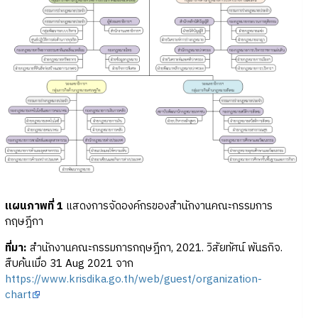
แผนภาพที่
1
แสดงการจัดองค์กรของสำนักงานคณะกรรมการ
กฤษฎีกา
ที่มา:
สำนักงานคณะกรรมการกฤษฎีกา, 2021. วิสัยทัศน์ พันธกิจ.
สืบค้นเมื่อ 31 Aug 2021 จาก
https://www.krisdika.go.th/web/guest/organization-
chart