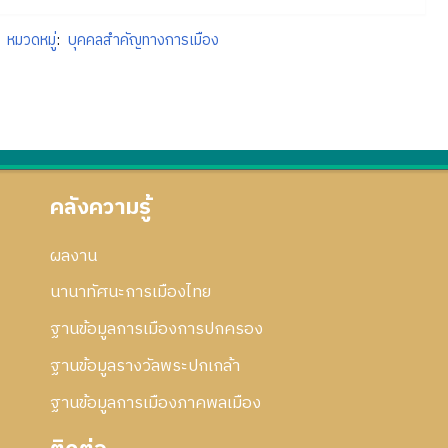
หมวดหมู่
:
บุคคลสำคัญทางการเมือง
คลังความรู้
ผลงาน
นานาทัศนะการเมืองไทย
ฐานข้อมูลการเมืองการปกครอง
ฐานข้อมูลรางวัลพระปกเกล้า
ฐานข้อมูลการเมืองภาคพลเมือง