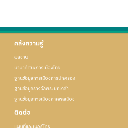
คลังความรู้
ผลงาน
นานาทัศนะการเมืองไทย
ฐานข้อมูลการเมืองการปกครอง
ฐานข้อมูลรางวัลพระปกเกล้า
ฐานข้อมูลการเมืองภาคพลเมือง
ติดต่อ
แผนที่และเบอร์โทร