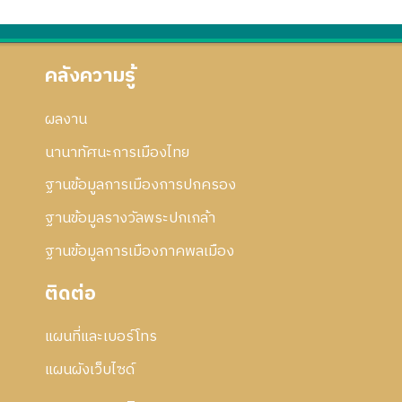
คลังความรู้
ผลงาน
นานาทัศนะการเมืองไทย
ฐานข้อมูลการเมืองการปกครอง
ฐานข้อมูลรางวัลพระปกเกล้า
ฐานข้อมูลการเมืองภาคพลเมือง
ติดต่อ
แผนที่และเบอร์โทร
แผนผังเว็บไซด์