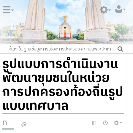
รูปแบบการดำเนินงาน
พัฒนาชุมชนในหน่วย
การปกครองท้องถิ่นรูป
แบบเทศบาล