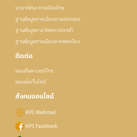
นานาทัศนะการเมืองไทย
ฐานข้อมูลการเมืองการปกครอง
ฐานข้อมูลรางวัลพระปกเกล้า
ฐานข้อมูลการเมืองภาคพลเมือง
ติดต่อ
แผนที่และเบอร์โทร
แผนผังเว็บไซด์
สังคมออนไลน์
KPI Webmail
KPI Facebook