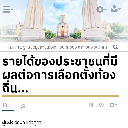
รายได้ของประชาชนที่มี
ผลต่อการเลือกตั้งท้อง
ถิ่น...
ผู้แต่ง
วีรพล แก้วสุภา