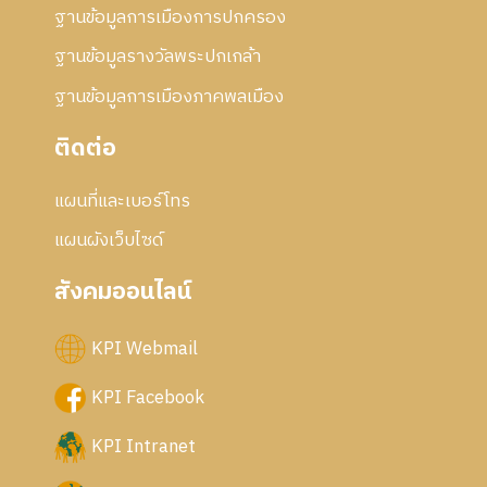
ฐานข้อมูลการเมืองการปกครอง
ฐานข้อมูลรางวัลพระปกเกล้า
ฐานข้อมูลการเมืองภาคพลเมือง
ติดต่อ
แผนที่และเบอร์โทร
แผนผังเว็บไซด์
สังคมออนไลน์
KPI Webmail
KPI Facebook
KPI Intranet