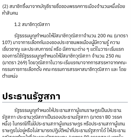
(2) สมาชิกซึ่งมาจากบัญชีรายชื่อของพรรคการเมืองจำนวนหนึ่งร้อย
ห้าสิบคน
1.2 สมาชิกวุฒิสภา
รัฐธรรมนูญกำหนดให้มีสมาชิกวุฒิสภาจำนวน 200 คน (มาตรา
107) มาจาการเลือกกันเองของประชาชนพลเมืองผู้มีความรู้ ความ
เชี่ยวชาญ และประสบการณ์ หรือ มีสถานะต่าง ๆ แต่ในวาระเริ่มแรก
ของการใช้รัฐธรรมนูญกำหนดให้มีสมาชิกวุฒิสภา จำนวน 250 คน
(มาตรา 269) โดยวุฒิสภาในวาระเริ่มแรกมาจากการสรรหาจากคณะ
กรรมการการเลือกตั้ง คณะกรรมการสรรหาสมาชิกวุฒิสภา และ โดย
ตำแหน่ง
ประธานรัฐสภา
รัฐธรรมนูญกำหนดให้ประธานสภาผู้แทนราษฎรเป็นประธาน
รัฐสภา ประธานวุฒิสภาเป็นรองประธานรัฐสภา (มาตรา 80 วรรค
หนึ่ง) ในกรณีที่ไม่มีประธานสภาผู้แทนราษฎร หรือประธานสภาผู้แทน
ราษฎรไม่อยู่หรือไม่สามารถปฏิบัติหน้าที่ประธานรัฐสภาได้ ให้ประธาน