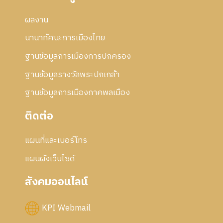
ผลงาน
นานาทัศนะการเมืองไทย
ฐานข้อมูลการเมืองการปกครอง
ฐานข้อมูลรางวัลพระปกเกล้า
ฐานข้อมูลการเมืองภาคพลเมือง
ติดต่อ
แผนที่และเบอร์โทร
แผนผังเว็บไซด์
สังคมออนไลน์
KPI Webmail