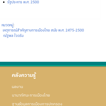
รัฐประหาร พ.ศ. 2500
หมวดหมู่
:
เหตุการณ์สำคัญทางการเมืองไทย สมัย พ.ศ. 2475-2500
ณัฐพล ใจจริง
คลังความรู้
ผลงาน
นานาทัศนะการเมืองไทย
ฐานข้อมูลการเมืองการปกครอง