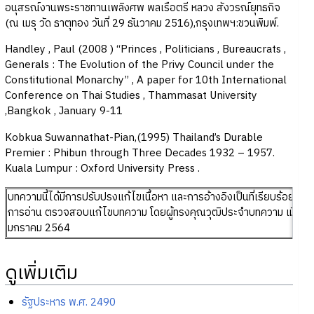
อนุสรณ์งานพระราชทานเพลิงศพ พลเรือตรี หลวง สังวรณ์ยุทธกิจ
(ณ เมรุ วัด ธาตุทอง วันที่ 29 ธันวาคม 2516),กรุงเทพฯ:ชวนพิมพ์.
Handley , Paul (2008 ) “Princes , Politicians , Bureaucrats ,
Generals : The Evolution of the Privy Council under the
Constitutional Monarchy” , A paper for 10th International
Conference on Thai Studies , Thammasat University
,Bangkok , January 9-11
Kobkua Suwannathat-Pian,(1995) Thailand’s Durable
Premier : Phibun through Three Decades 1932 – 1957.
Kuala Lumpur : Oxford University Press .
บทความนี้ได้มีการปรับปรงแก้ไขเนื้อหา และการอ้างอิงเป็นที่เรียบร้อยแล้ว 
การอ่าน ตรวจสอบแก้ไขบทความ โดยผู้ทรงคุณวุฒิประจำบทความ เมื่อวันที
มกราคม 2564
ดูเพิ่มเติม
รัฐประหาร พ.ศ. 2490