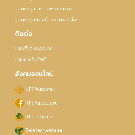
ฐานข้อมูลรางวัลพระปกเกล้า
ฐานข้อมูลการเมืองภาคพลเมือง
ติดต่อ
แผนที่และเบอร์โทร
แผนผังเว็บไซด์
สังคมออนไลน์
KPI Webmail
KPI Facebook
KPI Intranet
Related website