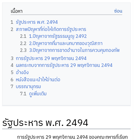
เนื้อหา
1
รัฐประหาร พ.ศ. 2494
2
สภาพปัญหาที่ก่อให้เกิดการรัฐประหาร
2.1
1.ปัญหาจากรัฐธรรมนูญ 2492
2.2
2.ปัญหาจากที่มาและบทบาทของวุฒิสภา
2.3
3.ปัญหาจากการขาดอำนาจในการควบคุมกองทัพ
3
การรัฐประหาร 29 พฤศจิกายน 2494
4
ผลกระทบจากการรัฐประหาร 29 พฤศจิกายน 2494
5
อ้างอิง
6
หนังสือแนะนำให้อ่านต่อ
7
บรรณานุกรม
7.1
ดูเพิ่มเติม
รัฐประหาร พ.ศ. 2494
การรัฐประหาร 29 พฤศจิกายน 2494 ของคณะทหารที่เรียก