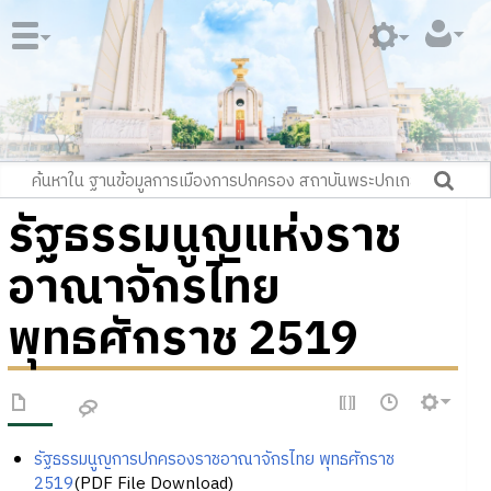
รัฐธรรมนูญแห่งราช
อาณาจักรไทย
พุทธศักราช 2519
รัฐธรรมนูญการปกครองราชอาณาจักรไทย พุทธศักราช
2519
(PDF File Download)