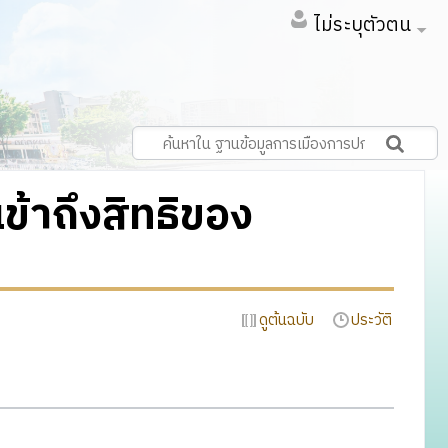
ไม่ระบุตัวตน
้าถึงสิทธิของ
ดูต้นฉบับ
ประวัติ