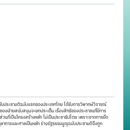
บับประชามติฉบับแรกของประเทศไทย ได้รับการวิพากษ์วิจารณ์
ของฝ่ายสนับสนุนจะยกประเด็น เรื่องสิทธิของประชาชนที่มีการ
าในส่วนที่เป็นโครงสร้างหลัก ไม่เป็นประชาธิปไตย เพราะขาดการยึด
ตุลาการและศาลเป็นหลัก ร่างรัฐธรรมนูญฉบับประชามติจึงถูก