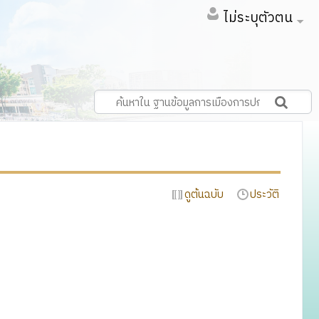
ไม่ระบุตัวตน
ดูต้นฉบับ
ประวัติ