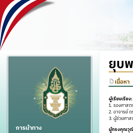
ยุบ
เนื้อหา
ผู้เรียบเรียง:
1. รองศาสตร
2. อาจารย์ 
3. ผู้ช่วยศาส
การนำทาง
ผู้ทรงคุณว