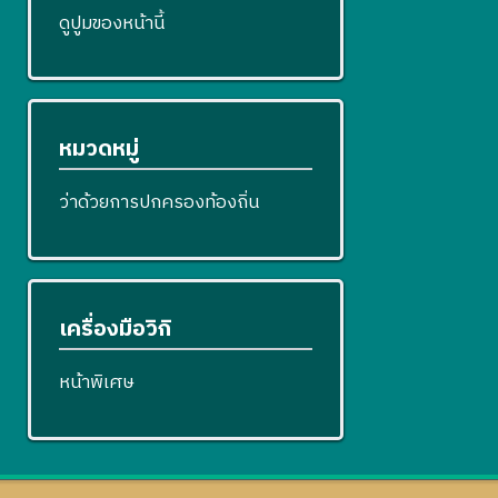
ดูปูมของหน้านี้
หมวดหมู่
ว่าด้วยการปกครองท้องถิ่น
เครื่องมือวิกิ
หน้าพิเศษ