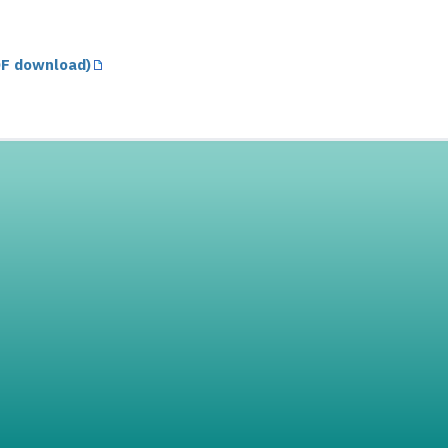
F download)