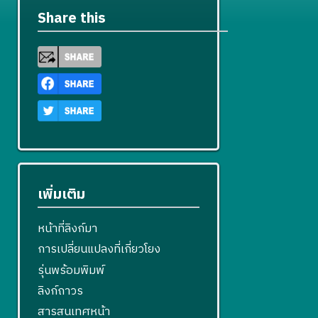
Share this
เพิ่มเติม
หน้าที่ลิงก์มา
การเปลี่ยนแปลงที่เกี่ยวโยง
รุ่นพร้อมพิมพ์
ลิงก์ถาวร
สารสนเทศหน้า