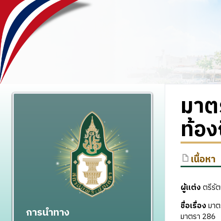
มาต
ท้อง
เนื้อหา
ผู้แต่ง
ตรีรัตน
ชื่อเรื่อง
มาตร
การนำทาง
มาตรา 286