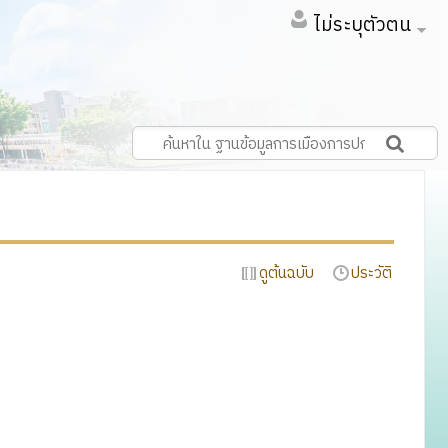
ไม่ระบุตัวตน
ดูต้นฉบับ
ประวัติ