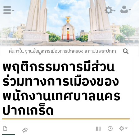
พฤติกรรมการมีส่วน
ร่วมทางการเมืองของ
พนักงานเทศบาลนคร
ปากเกร็ด