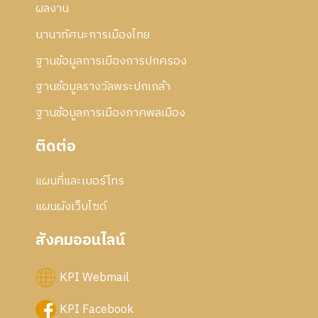
ผลงาน
นานาทัศนะการเมืองไทย
ฐานข้อมูลการเมืองการปกครอง
ฐานข้อมูลรางวัลพระปกเกล้า
ฐานข้อมูลการเมืองภาคพลเมือง
ติดต่อ
แผนที่และเบอร์โทร
แผนผังเว็บไซด์
สังคมออนไลน์
KPI Webmail
KPI Facebook