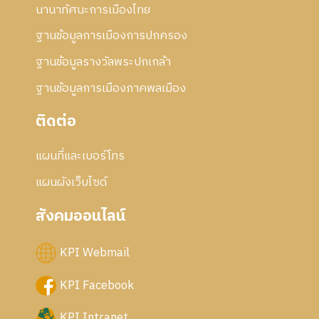
นานาทัศนะการเมืองไทย
ฐานข้อมูลการเมืองการปกครอง
ฐานข้อมูลรางวัลพระปกเกล้า
ฐานข้อมูลการเมืองภาคพลเมือง
ติดต่อ
แผนที่และเบอร์โทร
แผนผังเว็บไซด์
สังคมออนไลน์
KPI Webmail
KPI Facebook
KPI Intranet